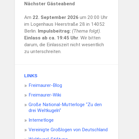
Nächster Gästeabend
Am
22. September 2026
um 20:00 Uhr
im Logenhaus Heerstraße 28 in 14052
Berlin.
Impulsbeitrag:
(Thema folgt)
.
Einlass ab ca. 19:45 Uhr
. Wir bitten
darum, die Einlasszeit nicht wesentlich
zu unterschreiten.
LINKS
Freimaurer-Blog
Freimaurer-Wiki
Große National-Mutterloge "Zu den
drei Weltkugeln"
Internetloge
Vereinigte Großlogen von Deutschland