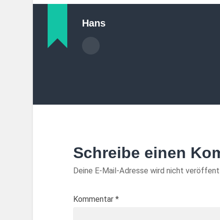
Hans
Schreibe einen Ko
Deine E-Mail-Adresse wird nicht veröffentl
Kommentar
*