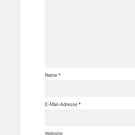
Name
*
E-Mail-Adresse
*
Website