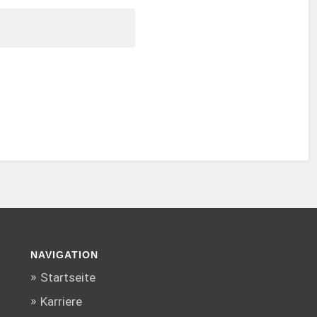
NAVIGATION
Startseite
Karriere