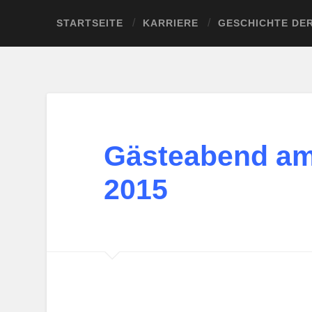
STARTSEITE
KARRIERE
GESCHICHTE DE
Gästeabend am
2015