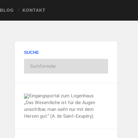
BLOG
KONTAKT
SUCHE
„Das Wesentliche ist für die Augen
unsichtbar, man sieht nur mit dem
Herzen gut.“ (A. de Saint-Exupéry)