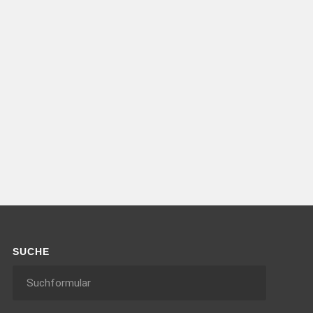
SUCHE