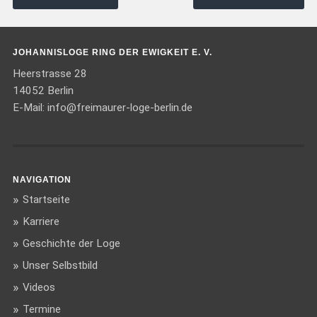
JOHANNISLOGE RING DER EWIGKEIT E. V.
Heerstrasse 28
14052 Berlin
E-Mail:
info@freimaurer-loge-berlin.de
NAVIGATION
Startseite
Karriere
Geschichte der Loge
Unser Selbstbild
Videos
Termine