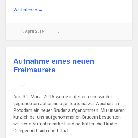
Weiterlesen →
1. April 2016
0
Aufnahme eines neuen
Freimaurers
Am 31. März 2016 wurde in der von uns wieder
gegründeten Johannisloge Teutonia zur Weisheit in
Potsdam ein neuer Bruder aufgenommen. Mit unseren
kürzlich bei uns aufgenommenen Brüdern besuchten
wir diese Aufnahmearbeit und so hatten die Brüder
Gelegenheit sich das Ritual…