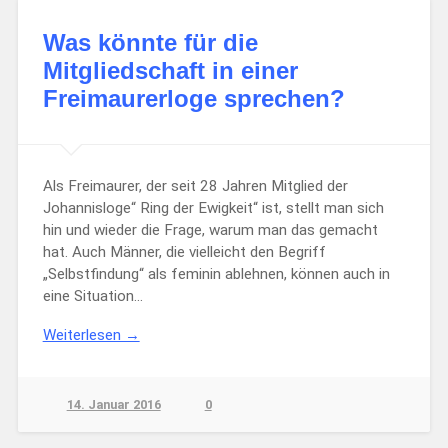
Was könnte für die
Mitgliedschaft in einer
Freimaurerloge sprechen?
Als Freimaurer, der seit 28 Jahren Mitglied der
Johannisloge“ Ring der Ewigkeit“ ist, stellt man sich
hin und wieder die Frage, warum man das gemacht
hat. Auch Männer, die vielleicht den Begriff
„Selbstfindung“ als feminin ablehnen, können auch in
eine Situation…
Weiterlesen →
14. Januar 2016
0