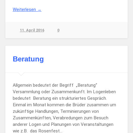
Weiterlesen →
11. April 2016
0
Beratung
Allgemein bedeutet der Begriff „Beratung“
Versammlung oder Zusammenkunft. Im Logenleben
bedeutet Beratung ein strukturiertes Gespräch.
Einmal im Monat kommen die Brüder zusammen um
zukünftige Handlungen, Terminierungen von
Zusammenkünften, Verabredungen zum Besuch
anderer Logen und Planungen von Veranstaltungen
wie z.B. das Rosenfest…