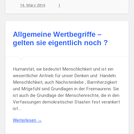
16. März 2016
1
Allgemeine Wertbegriffe –
gelten sie eigentlich noch ?
Humanität, sie bedeutet Menschlichkeit und ist ein
wesentlicher Antrieb für unser Denken und Handeln.
Menschlichkeit, auch Nächstenliebe , Barmherzigkeit
und Mitgefühl sind Grundlagen in der Freimaurerei. Sie
ist auch die Grundlage der Menschenrechte, die in den
Verfassungen demokratischer Staaten fest verankert
ist….
Weiterlesen →