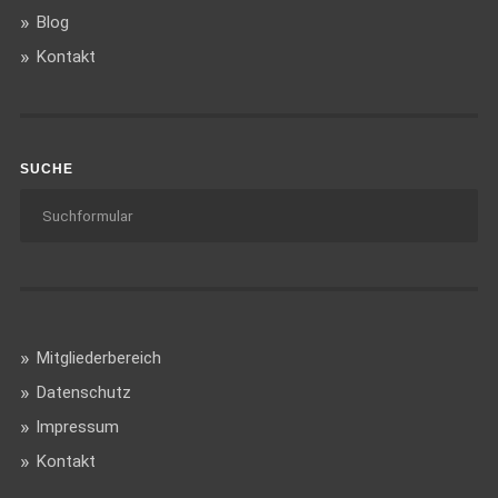
Blog
Kontakt
SUCHE
Mitgliederbereich
Datenschutz
Impressum
Kontakt