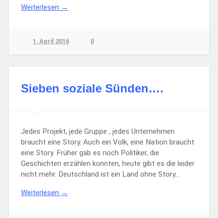
Weiterlesen →
1. April 2016
0
Sieben soziale Sünden….
Jedes Projekt, jede Gruppe , jedes Unternehmen
braucht eine Story. Auch ein Volk, eine Nation braucht
eine Story. Früher gab es noch Politiker, die
Geschichten erzählen konnten, heute gibt es die leider
nicht mehr. Deutschland ist ein Land ohne Story…
Weiterlesen →