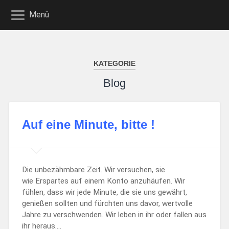
Menü
KATEGORIE
Blog
Auf eine Minute, bitte !
Die unbezähmbare Zeit. Wir versuchen, sie
wie Erspartes auf einem Konto anzuhäufen. Wir
fühlen, dass wir jede Minute, die sie uns gewährt,
genießen sollten und fürchten uns davor, wertvolle
Jahre zu verschwenden. Wir leben in ihr oder fallen aus
ihr heraus….