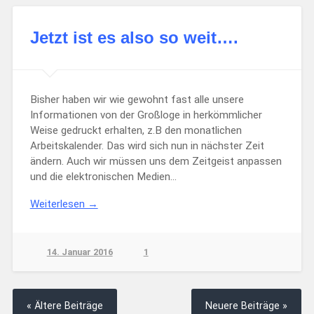
Jetzt ist es also so weit….
Bisher haben wir wie gewohnt fast alle unsere
Informationen von der Großloge in herkömmlicher
Weise gedruckt erhalten, z.B den monatlichen
Arbeitskalender. Das wird sich nun in nächster Zeit
ändern. Auch wir müssen uns dem Zeitgeist anpassen
und die elektronischen Medien…
Weiterlesen →
14. Januar 2016
1
« Ältere Beiträge
Neuere Beiträge »