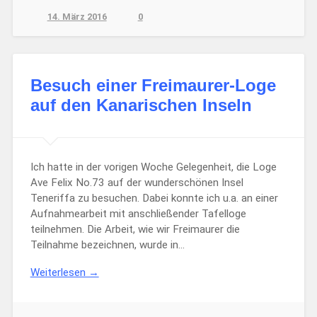
14. März 2016
0
Besuch einer Freimaurer-Loge
auf den Kanarischen Inseln
Ich hatte in der vorigen Woche Gelegenheit, die Loge
Ave Felix No.73 auf der wunderschönen Insel
Teneriffa zu besuchen. Dabei konnte ich u.a. an einer
Aufnahmearbeit mit anschließender Tafelloge
teilnehmen. Die Arbeit, wie wir Freimaurer die
Teilnahme bezeichnen, wurde in…
Weiterlesen →