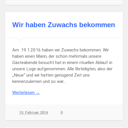
Wir haben Zuwachs bekommen
Am 19.1.2016 haben wir Zuwachs bekommen. Wir
haben einen Mann, der schon mehrmals unsere
Gästeabende besucht hat in einem rituellen Ablauf in
unsere Loge aufgenommen. Alle Beteiligten, also der
„Neue“ und wir hatten genügend Zeit uns
kennenzulernen und so war…
Weiterlesen →
10. Februar 2016
0