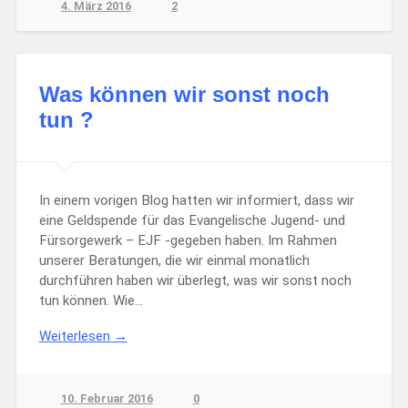
4. März 2016
2
Was können wir sonst noch
tun ?
In einem vorigen Blog hatten wir informiert, dass wir
eine Geldspende für das Evangelische Jugend- und
Fürsorgewerk – EJF -gegeben haben. Im Rahmen
unserer Beratungen, die wir einmal monatlich
durchführen haben wir überlegt, was wir sonst noch
tun können. Wie…
Weiterlesen →
10. Februar 2016
0